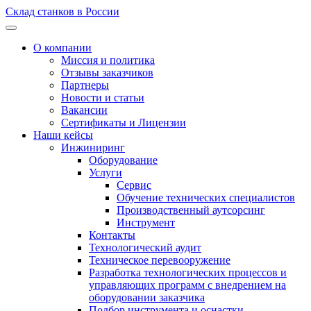
Склад станков в России
О компании
Миссия и политика
Отзывы заказчиков
Партнеры
Новости и статьи
Вакансии
Сертификаты и Лицензии
Наши кейсы
Инжиниринг
Оборудование
Услуги
Сервис
Обучение технических специалистов
Производственный аутсорсинг
Инструмент
Контакты
Технологический аудит
Техническое перевооружение
Разработка технологических процессов и
управляющих программ с внедрением на
оборудовании заказчика
Подбор инструмента и оснастки