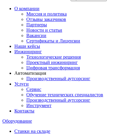
О компании
Миссия и политика
Отзывы заказчиков
Партнеры
Новости и статьи
Вакансии
Сертификаты и Лицензии
Наши кейсы
Инжиниринг
Технологические решения
Проектный инжиниринг
Цифровая трансформация
Автоматизация
Производственный аутсорсинг
Услуги
Сервис
Обучение технических специалистов
Производственный аутсорсинг
Инструмент
Контакты
Оборудование
Станки на складе