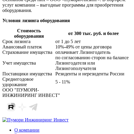
услуг компании – выгодные программы для приобретения
оборудования.
Условия лизинга оборудования
Стоимость
от 300 тыс. руб. и более
оборудования
Срок лизинга
от 1 до 5 лет
Авансовый платеж
10%-49% от цены договора
Страхование имущества
оплачивает Лизингодатель
по согласованию сторон на балансе
Учет имущества
Лизингодателя или
Лизингополучателя
Поставщики имущества
Резиденты и нерезиденты России
Среднегодовое
5 - 11%
удорожание
ООО "ПУМОРИ-
ИНЖИНИРИНГ ИНВЕСТ"
О компании