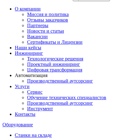
О компании
Миссия и политика
Отзывы заказчиков
Партнеры
Новости и статьи
Вакансии
Сертификаты и Лицензии
Наши кейсы
Инжиниринг
Технологические решения
Проектный инжиниринг
Цифровая трансформация
Автоматизация
Производственный аутсорсинг
Услуги
Сервис
Обучение технических специалистов
Производственный аутсорсинг
Инструмент
Контакты
Оборудование
Станки на складе