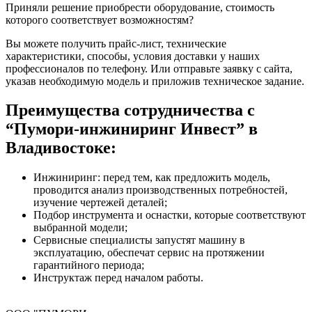
Приняли решение приобрести оборудование, стоимость
которого соответствует возможностям?
Вы можете получить прайс-лист, технические
характеристики, способы, условия доставки у наших
профессионалов по телефону. Или отправьте заявку с сайта,
указав необходимую модель и приложив техническое задание.
Преимущества сотрудничества с
“Пумори-инжиниринг Инвест” в
Владивостоке:
Инжиниринг: перед тем, как предложить модель,
проводится анализ производственных потребностей,
изучение чертежей деталей;
Подбор инструмента и оснастки, которые соответствуют
выбранной модели;
Сервисные специалисты запустят машину в
эксплуатацию, обеспечат сервис на протяжении
гарантийного периода;
Инструктаж перед началом работы.