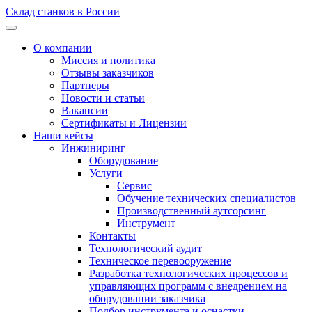
Склад станков в России
О компании
Миссия и политика
Отзывы заказчиков
Партнеры
Новости и статьи
Вакансии
Сертификаты и Лицензии
Наши кейсы
Инжиниринг
Оборудование
Услуги
Сервис
Обучение технических специалистов
Производственный аутсорсинг
Инструмент
Контакты
Технологический аудит
Техническое перевооружение
Разработка технологических процессов и
управляющих программ с внедрением на
оборудовании заказчика
Подбор инструмента и оснастки