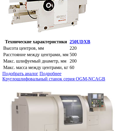
Технические характеристики
250UDXB
Высота центров, мм
220
Расстояние между центрами, мм
500
Макс. шлифуемый диаметр, мм
200
Макс. масса между центрами, кг
60
Подобрать аналог
Подробнее
Круглошлифовальный станок серия OGM-NCAGB