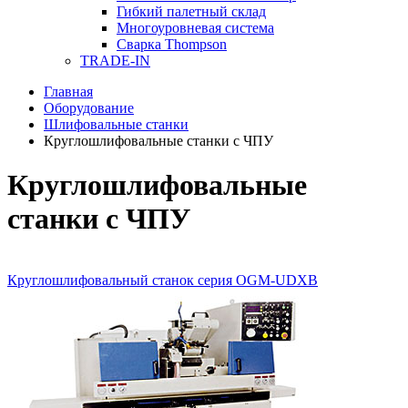
Гибкий палетный склад
Многоуровневая система
Сварка Thompson
TRADE-IN
Главная
Оборудование
Шлифовальные станки
Круглошлифовальные станки с ЧПУ
Круглошлифовальные
станки с ЧПУ
Круглошлифовальный станок серия OGM-UDXB