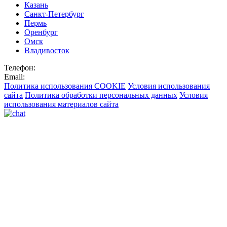
Казань
Санкт-Петербург
Пермь
Оренбург
Омск
Владивосток
Телефон:
Email:
Политика использования COOKIE
Условия использования
сайта
Политика обработки персональных данных
Условия
использования материалов сайта