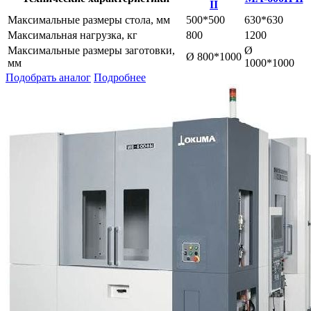
II
Максимальные размеры стола, мм
500*500
630*630
Максимальная нагрузка, кг
800
1200
Максимальные размеры заготовки,
Ø
Ø 800*1000
мм
1000*1000
Подобрать аналог
Подробнее