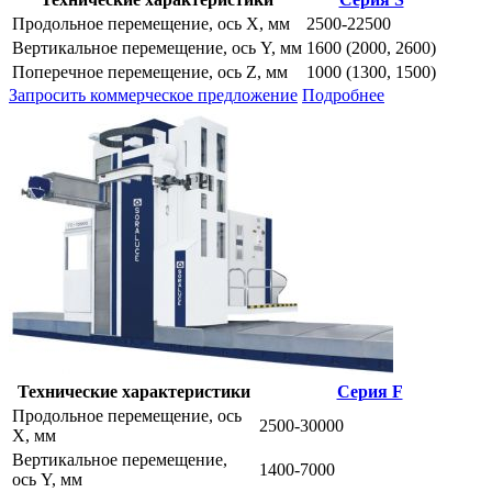
Продольное перемещение, ось Х, мм
2500-22500
Вертикальное перемещение, ось Y, мм
1600 (2000, 2600)
Поперечное перемещение, ось Z, мм
1000 (1300, 1500)
Запросить коммерческое предложение
Подробнее
Технические характеристики
Серия F
Продольное перемещение, ось
2500-30000
Х, мм
Вертикальное перемещение,
1400-7000
ось Y, мм