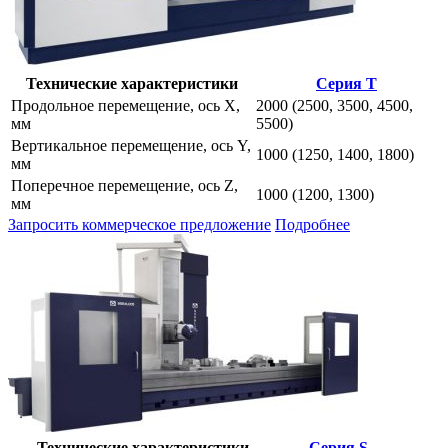
Технические характеристики
Серия Т
Продольное перемещение, ось Х,
2000 (2500, 3500, 4500,
мм
5500)
Вертикальное перемещение, ось Y,
1000 (1250, 1400, 1800)
мм
Поперечное перемещение, ось Z,
1000 (1200, 1300)
мм
Запросить коммерческое предложение
Подробнее
Технические характеристики
Серия S