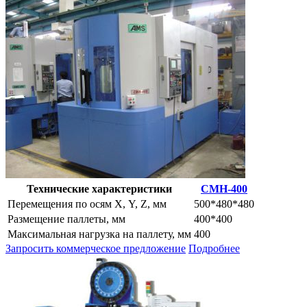
Технические характеристики
CMH-400
Перемещения по осям Х, Y, Z, мм
500*480*480
Размещение паллеты, мм
400*400
Максимальная нагрузка на паллету, мм
400
Запросить коммерческое предложение
Подробнее