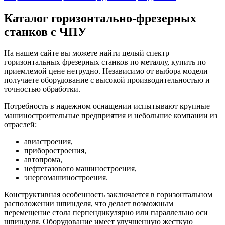
Каталог горизонтально-фрезерных
станков с ЧПУ
На нашем сайте вы можете найти целый спектр
горизонтальных фрезерных станков по металлу, купить по
приемлемой цене нетрудно. Независимо от выбора модели
получаете оборудование с высокой производительностью и
точностью обработки.
Потребность в надежном оснащении испытывают крупные
машиностроительные предприятия и небольшие компании из
отраслей:
авиастроения,
приборостроения,
автопрома,
нефтегазового машиностроения,
энергомашиностроения.
Конструктивная особенность заключается в горизонтальном
расположении шпинделя, что делает возможным
перемещение стола перпендикулярно или параллельно оси
шпинделя. Оборудование имеет улучшенную жесткую