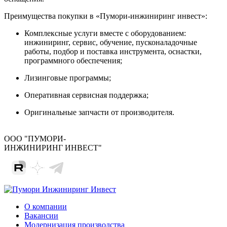
Преимущества покупки в «Пумори-инжиниринг инвест»:
Комплексные услуги вместе с оборудованием:
инжиниринг, сервис, обучение, пусконаладочные
работы, подбор и поставка инструмента, оснастки,
программного обеспечения;
Лизинговые программы;
Оперативная сервисная поддержка;
Оригинальные запчасти от производителя.
ООО "ПУМОРИ-
ИНЖИНИРИНГ ИНВЕСТ"
О компании
Вакансии
Модернизация производства