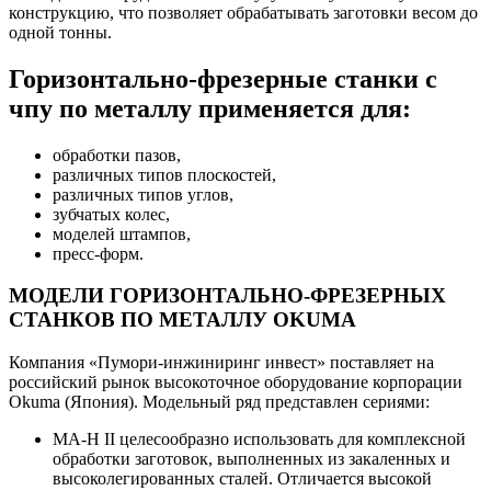
конструкцию, что позволяет обрабатывать заготовки весом до
одной тонны.
Горизонтально-фрезерные станки с
чпу по металлу применяется для:
обработки пазов,
различных типов плоскостей,
различных типов углов,
зубчатых колес,
моделей штампов,
пресс-форм.
МОДЕЛИ ГОРИЗОНТАЛЬНО-ФРЕЗЕРНЫХ
СТАНКОВ ПО МЕТАЛЛУ OKUMA
Компания «Пумори-инжиниринг инвест» поставляет на
российский рынок высокоточное оборудование корпорации
Okuma (Япония). Модельный ряд представлен сериями:
MA-H II целесообразно использовать для комплексной
обработки заготовок, выполненных из закаленных и
высоколегированных сталей. Отличается высокой