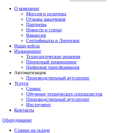
О компании
Миссия и политика
Отзывы заказчиков
Партнеры
Новости и статьи
Вакансии
Сертификаты и Лицензии
Наши кейсы
Инжиниринг
Технологические решения
Проектный инжиниринг
Цифровая трансформация
Автоматизация
Производственный аутсорсинг
Услуги
Сервис
Обучение технических специалистов
Производственный аутсорсинг
Инструмент
Контакты
Оборудование
Станки на складе