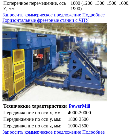
Поперечное перемещение, ось
1000 (1200, 1300, 1500, 1600,
Z, мм
1900)
Запросить коммерческое предложение
Подробнее
Горизонтальные фрезерные станки с ЧПУ
Технические характеристики
PowerMill
Передвижение по оси x, мм:
4000-20000
Передвижение по оси y, мм:
1800-3500
Передвижение по оси z, мм:
1000-1500
Запросить коммерческое предложение
Подробнее