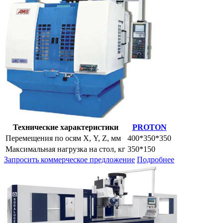
Технические характеристики
PROTON
Перемещения по осям Х, Y, Z, мм
400*350*350
Максимальная нагрузка на стол, кг
350*150
Запросить коммерческое предложение
Подробнее