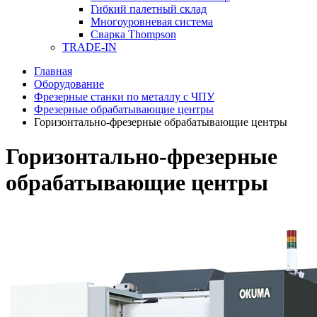
Гибкий палетный склад
Многоуровневая система
Сварка Thompson
TRADE-IN
Главная
Оборудование
Фрезерные станки по металлу с ЧПУ
Фрезерные обрабатывающие центры
Горизонтально-фрезерные обрабатывающие центры
Горизонтально-фрезерные
обрабатывающие центры