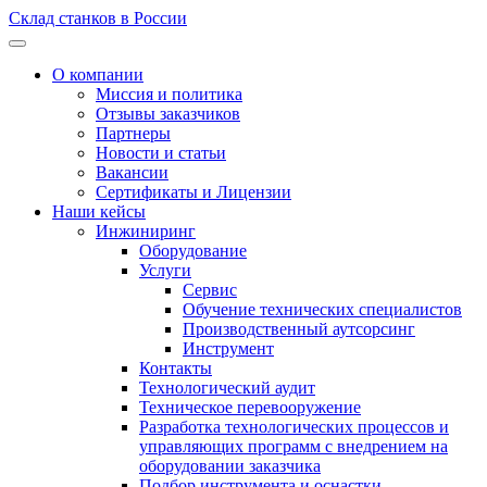
Склад станков в России
О компании
Миссия и политика
Отзывы заказчиков
Партнеры
Новости и статьи
Вакансии
Сертификаты и Лицензии
Наши кейсы
Инжиниринг
Оборудование
Услуги
Сервис
Обучение технических специалистов
Производственный аутсорсинг
Инструмент
Контакты
Технологический аудит
Техническое перевооружение
Разработка технологических процессов и
управляющих программ с внедрением на
оборудовании заказчика
Подбор инструмента и оснастки