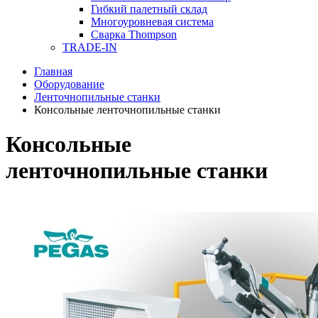
Гибкий палетный склад
Многоуровневая система
Сварка Thompson
TRADE-IN
Главная
Оборудование
Ленточнопильные станки
Консольные ленточнопильные станки
Консольные
ленточнопильные станки