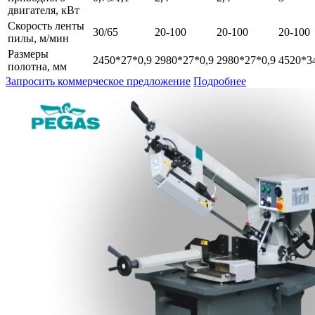
двигателя, кВт
Скорость ленты
30/65
20-100
20-100
20-100
пилы, м/мин
Размеры
2450*27*0,9
2980*27*0,9
2980*27*0,9
4520*3
полотна, мм
Запросить коммерческое предложение
Подробнее