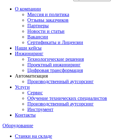
О компании
Миссия и политика
Отзывы заказчиков
Партнеры
Новости и статьи
Вакансии
Сертификаты и Лицензии
Наши кейсы
Инжиниринг
Технологические решения
Проектный инжиниринг
Цифровая трансформация
Автоматизация
Производственный аутсорсинг
Услуги
Сервис
Обучение технических специалистов
Производственный аутсорсинг
Инструмент
Контакты
Оборудование
Станки на складе