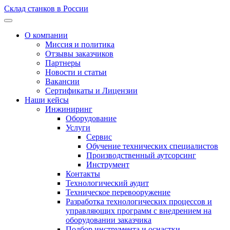
Склад станков в России
О компании
Миссия и политика
Отзывы заказчиков
Партнеры
Новости и статьи
Вакансии
Сертификаты и Лицензии
Наши кейсы
Инжиниринг
Оборудование
Услуги
Сервис
Обучение технических специалистов
Производственный аутсорсинг
Инструмент
Контакты
Технологический аудит
Техническое перевооружение
Разработка технологических процессов и
управляющих программ с внедрением на
оборудовании заказчика
Подбор инструмента и оснастки