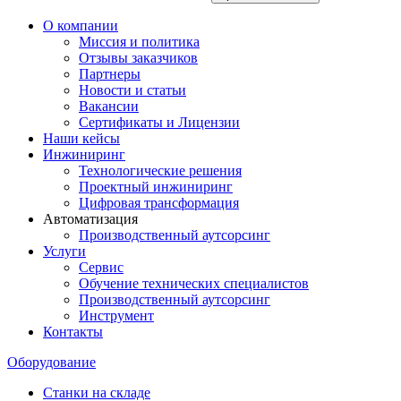
О компании
Миссия и политика
Отзывы заказчиков
Партнеры
Новости и статьи
Вакансии
Сертификаты и Лицензии
Наши кейсы
Инжиниринг
Технологические решения
Проектный инжиниринг
Цифровая трансформация
Автоматизация
Производственный аутсорсинг
Услуги
Сервис
Обучение технических специалистов
Производственный аутсорсинг
Инструмент
Контакты
Оборудование
Станки на складе