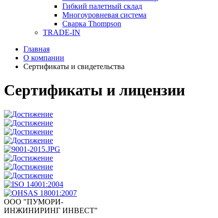
Гибкий палетный склад
Многоуровневая система
Сварка Thompson
TRADE-IN
Главная
О компании
Сертификаты и свидетельства
Сертификаты и лицензии
ООО "ПУМОРИ-
ИНЖИНИРИНГ ИНВЕСТ"