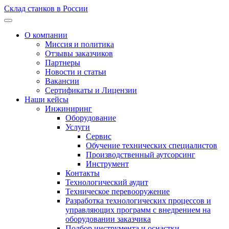
Склад станков в России
О компании
Миссия и политика
Отзывы заказчиков
Партнеры
Новости и статьи
Вакансии
Сертификаты и Лицензии
Наши кейсы
Инжиниринг
Оборудование
Услуги
Сервис
Обучение технических специалистов
Производственный аутсорсинг
Инструмент
Контакты
Технологический аудит
Техническое перевооружение
Разработка технологических процессов и
управляющих программ с внедрением на
оборудовании заказчика
Подбор инструмента и оснастки