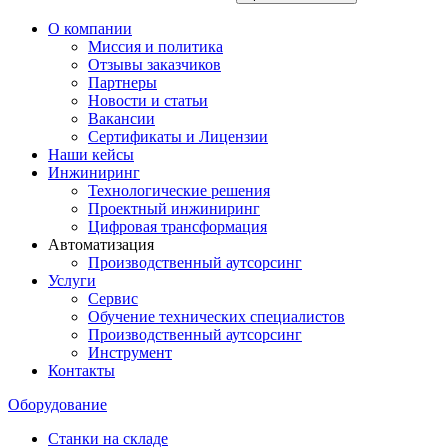
О компании
Миссия и политика
Отзывы заказчиков
Партнеры
Новости и статьи
Вакансии
Сертификаты и Лицензии
Наши кейсы
Инжиниринг
Технологические решения
Проектный инжиниринг
Цифровая трансформация
Автоматизация
Производственный аутсорсинг
Услуги
Сервис
Обучение технических специалистов
Производственный аутсорсинг
Инструмент
Контакты
Оборудование
Станки на складе