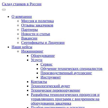
Склад станков в России
О компании
Миссия и политика
Отзывы заказчиков
Партнеры
Новости и статьи
Вакансии
Сертификаты и Лицензии
Наши кейсы
Инжиниринг
Оборудование
Услуги
Сервис
Обучение технических специалистов
Производственный аутсорсинг
Инструмент
Контакты
Технологический аудит
Техническое перевооружение
Разработка технологических процессов и
управляющих программ с внедрением на
оборудовании заказчика
Подбор инструмента и оснастки