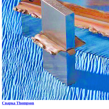
Сварка Thompson