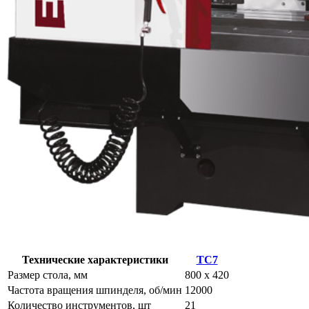
Технические характеристики
TC7
Размер стола, мм
800 x 420
Частота вращения шпинделя, об/мин
12000
Количество инструментов, шт
21