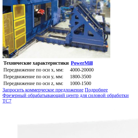
Технические характеристики
PowerMill
Передвижение по оси x, мм:
4000-20000
Передвижение по оси y, мм:
1800-3500
Передвижение по оси z, мм:
1000-1500
Запросить коммерческое предложение
Подробнее
Фрезерный обрабатывающий центр для силовой обработки
TC7