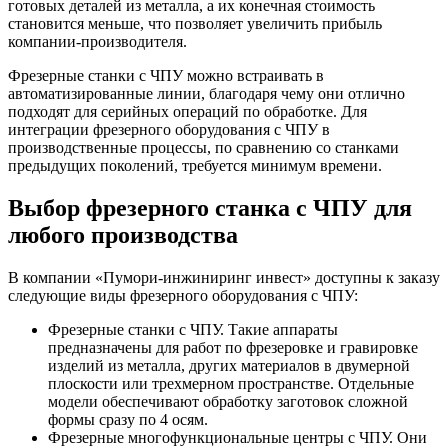
готовых деталей из металла, а их конечная стоимость
становится меньше, что позволяет увеличить прибыль
компании-производителя.
Фрезерные станки с ЧПУ можно встраивать в
автоматизированные линии, благодаря чему они отлично
подходят для серийных операций по обработке. Для
интеграции фрезерного оборудования с ЧПУ в
производственные процессы, по сравнению со станками
предыдущих поколений, требуется минимум времени.
Выбор фрезерного станка с ЧПУ для
любого производства
В компании «Пумори-инжиниринг инвест» доступны к заказу
следующие виды фрезерного оборудования с ЧПУ:
Фрезерные станки с ЧПУ. Такие аппараты
предназначены для работ по фрезеровке и гравировке
изделий из металла, других материалов в двумерной
плоскости или трехмерном пространстве. Отдельные
модели обеспечивают обработку заготовок сложной
формы сразу по 4 осям.
Фрезерные многофункциональные центры с ЧПУ. Они