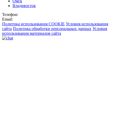
Омск
Владивосток
Телефон:
Email:
Политика использования COOKIE
Условия использования
сайта
Политика обработки персональных данных
Условия
использования материалов сайта