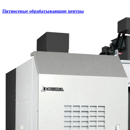
Пятиосевые обрабатывающие центры