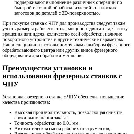
поддерживают выполнение различных операций по
быстрой и точной обработке изделий: от плоских
заготовок до деталей с 3D-поверхностью.
При покупке станка с ЧПУ для производства следует также
учесть размеры рабочего стола, мощность двигателя, частоту
вращения шпинделя, количество осей обработки, наличие
поворотного устройства и другие технические параметры.
Наши специалисты готовы помочь вам с выбором фрезерного
обрабатывающего центра или других видов фрезерного
оборудования для обработки металлов.
Преимущества установки и
использования фрезерных станков с
ЧПУ
Установка фрезерного станка с ЧПУ обеспечит повышение
качества производства:
Высокая производительность, позволяющая снизить
сроки выполнения заказа;
Точность обработки до 0,01 мм;
Автоматическая смена рабочих инструментов;
Возможность обрабатывать на станке не только металл,