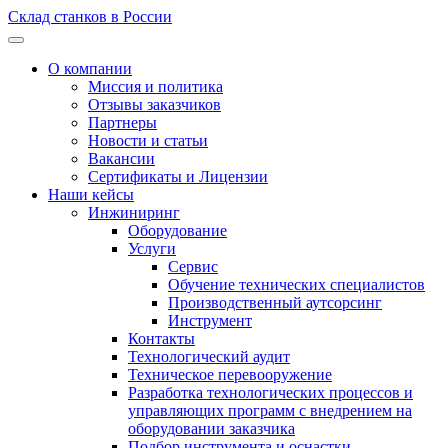
Склад станков в России
О компании
Миссия и политика
Отзывы заказчиков
Партнеры
Новости и статьи
Вакансии
Сертификаты и Лицензии
Наши кейсы
Инжиниринг
Оборудование
Услуги
Сервис
Обучение технических специалистов
Производственный аутсорсинг
Инструмент
Контакты
Технологический аудит
Техническое перевооружение
Разработка технологических процессов и
управляющих программ с внедрением на
оборудовании заказчика
Подбор инструмента и оснастки