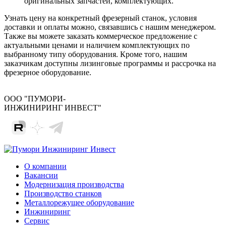
оригинальных запчастей, комплектующих.
Узнать цену на конкретный фрезерный станок, условия
доставки и оплаты можно, связавшись с нашим менеджером.
Также вы можете заказать коммерческое предложение с
актуальными ценами и наличием комплектующих по
выбранному типу оборудования. Кроме того, нашим
заказчикам доступны лизинговые программы и рассрочка на
фрезерное оборудование.
ООО "ПУМОРИ-
ИНЖИНИРИНГ ИНВЕСТ"
О компании
Вакансии
Модернизация производства
Производство станков
Металлорежущее оборудование
Инжиниринг
Сервис