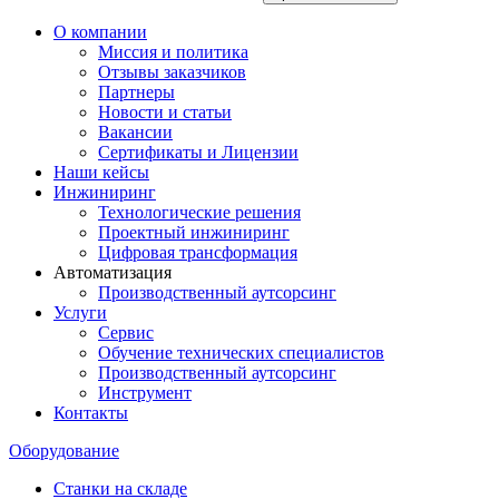
О компании
Миссия и политика
Отзывы заказчиков
Партнеры
Новости и статьи
Вакансии
Сертификаты и Лицензии
Наши кейсы
Инжиниринг
Технологические решения
Проектный инжиниринг
Цифровая трансформация
Автоматизация
Производственный аутсорсинг
Услуги
Сервис
Обучение технических специалистов
Производственный аутсорсинг
Инструмент
Контакты
Оборудование
Станки на складе