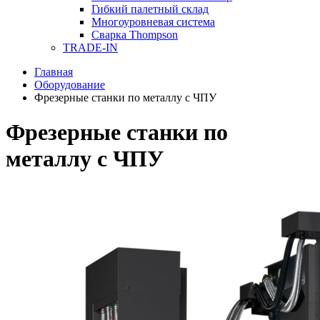
Гибкий палетный склад
Многоуровневая система
Сварка Thompson
TRADE-IN
Главная
Оборудование
Фрезерные станки по металлу с ЧПУ
Фрезерные станки по
металлу с ЧПУ