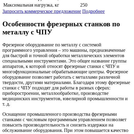
Максимальная нагрузка, кг
250
Запросить коммерческое предложение
Подробнее
Особенности фрезерных станков по
металлу с ЧПУ
Фрезерное оборудование по металлу с системой
программного управления – это машины, предназначенные
для быстрой и точной обработки металлических элементов
специальными инструментами. Это общее название группы
аппаратов, к которой относят фрезерные станки с ЧПУ и
многофункциональные обрабатывающие центры. Фрезерное
оборудование позволяет работать с металлами различной
твердости, другими материалами. Благодаря этому фрезерные
станки с ЧПУ подходят для работы в разных сферах:
приборостроении, металлообработке, производстве
медицинских инструментов, ювелирной промышленности и
т. д.
Оснащение промышленного производства фрезерными
станками с числовым программным управлением позволяет
повысить производительность и снизить издержки на
обслуживание оборудования. При этом повышается качество