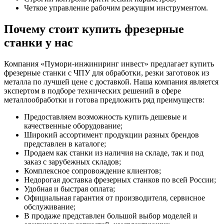
Четкое управление рабочим режущим инструментом.
Почему стоит купить фрезерные
станки у нас
Компания «Пумори-инжиниринг инвест» предлагает купить
фрезерные станки с ЧПУ для обработки, резки заготовок из
металла по лучшей цене с доставкой. Наша компания является
экспертом в подборе технических решений в сфере
металлообработки и готова предложить ряд преимуществ:
Предоставляем возможность купить дешевые и
качественные оборудование;
Широкий ассортимент продукции разных брендов
представлен в каталоге;
Продаем как станки из наличия на складе, так и под
заказ с зарубежных складов;
Комплексное сопровождение клиентов;
Недорогая доставка фрезерных станков по всей России;
Удобная и быстрая оплата;
Официальная гарантия от производителя, сервисное
обслуживание;
В продаже представлен большой выбор моделей и